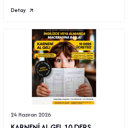
Detay
24 Haziran 2026
KARNENİ AL GEL 10 DERS