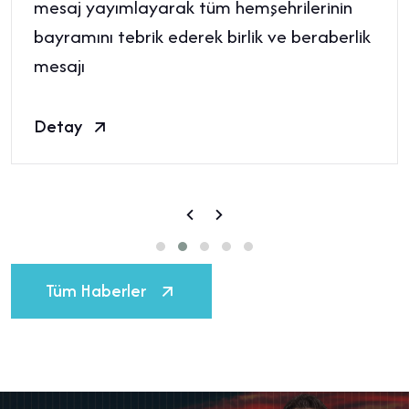
mesaj yayımlayarak tüm hemşehrilerinin
bayramını tebrik ederek birlik ve beraberlik
mesajı
Detay
Tüm Haberler