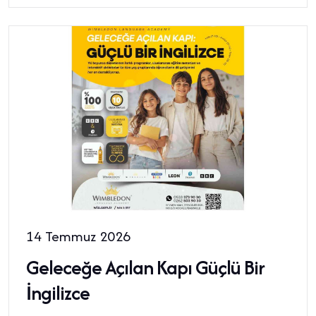
14 Temmuz 2026
Geleceğe Açılan Kapı Güçlü Bir
İngilizce