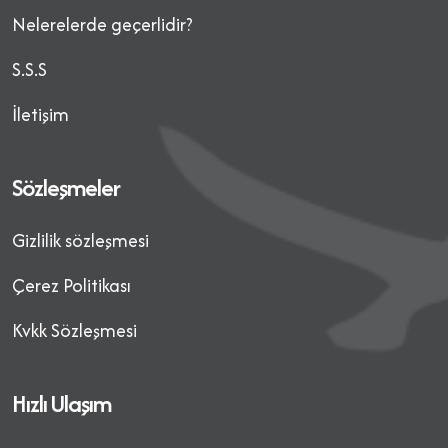
Nelerelerde geçerlidir?
S.S.S
İletişim
Sözleşmeler
Gizlilik sözleşmesi
Çerez Politikası
Kvkk Sözleşmesi
Hızlı Ulaşım