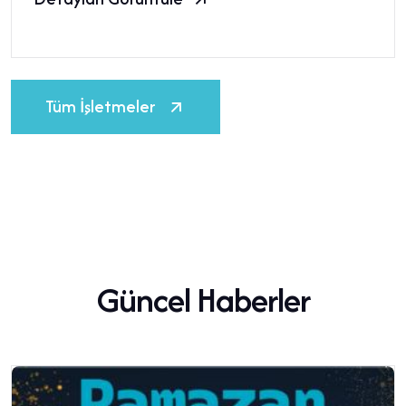
Tüm İşletmeler
Güncel Haberler