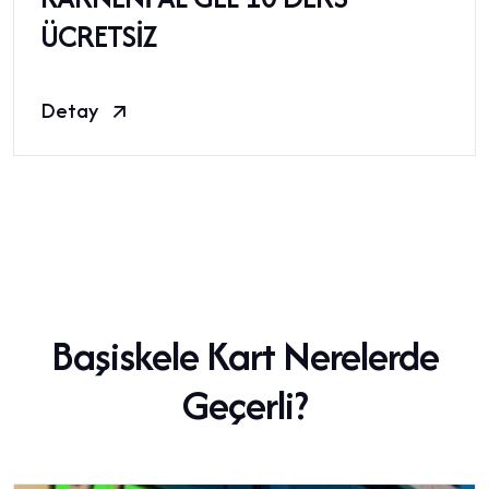
ÜCRETSİZ
Detay
Başiskele Kart Nerelerde
Geçerli?