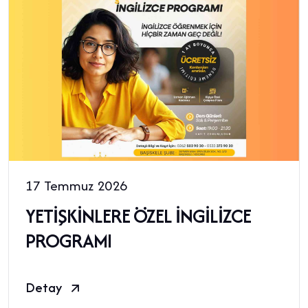
17 Temmuz 2026
YETİŞKİNLERE ÖZEL İNGİLİZCE
PROGRAMI
Detay