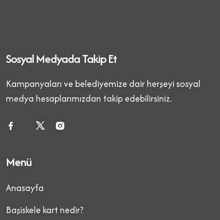
Sosyal Medyada Takip Et
Kampanyaları ve belediyemize dair herşeyi sosyal
medya hesaplarımızdan takip edebilirsiniz.
Menü
Anasayfa
Başiskele kart nedir?