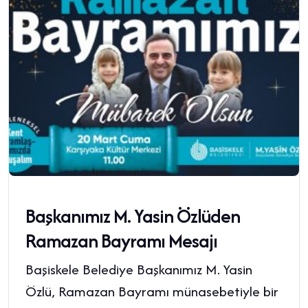
Başkanımız M. Yasin Özlüden
Ramazan Bayramı Mesajı
Başiskele Belediye Başkanımız M. Yasin
Özlü, Ramazan Bayramı münasebetiyle bir